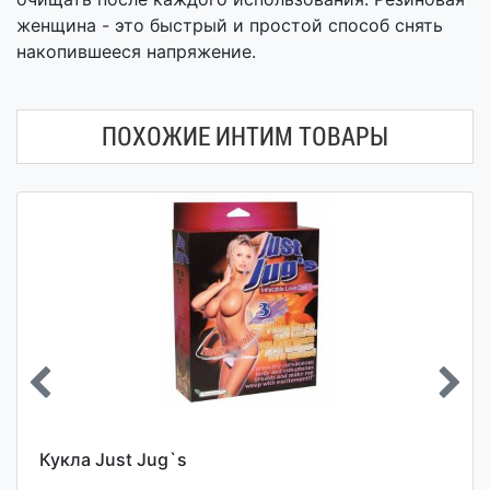
женщина - это быстрый и простой способ снять
накопившееся напряжение.
ПОХОЖИЕ ИНТИМ ТОВАРЫ
Кукла Just Jug`s