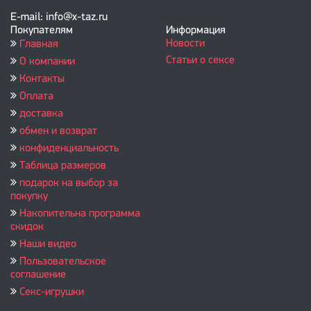
E-mail: info@x-taz.ru
Покупателям
Информация
Новости
Главная
Статьи о сексе
О компании
Контакты
Оплата
доставка
обмен и возврат
конфиденциальность
Таблица размеров
подарок на выбор за
покупку
Накопительна программа
скидок
Наши видео
Пользовательское
соглашение
Секс-игрушки