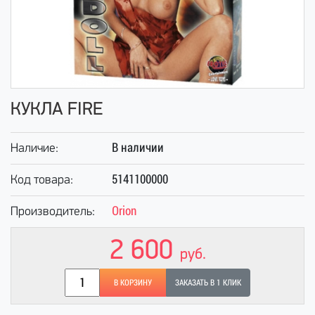
КУКЛА FIRE
В наличии
Наличие:
5141100000
Код товара:
Orion
Производитель:
2 600
руб.
В КОРЗИНУ
ЗАКАЗАТЬ В 1 КЛИК