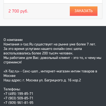
ЗАКАЗАТЬ
2 700 руб.
О компании
Компания x-taz.Ru существует на рынке уже более 7 лет.
За это время услугами нашего онлайн секс шопа
воспользовались более 200 тысяч человек.
Мы работаем для Вас: довольный клиент - это то, к чему мы
стремимся!
«X-Taz.ru» - Секс-шоп , интернет-магазин интим товаров в
Москве
Наш адрес: г. Москва ул. Багрицкого д. 16 кор.2
Телефоны:
+7 (495) 199-85-71
+7 (903) 509-85-71
+7 (909) 961-81-95