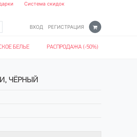
дарки
Система скидок
ВХОД
РЕГИСТРАЦИЯ
СКОЕ БЕЛЬЕ
РАСПРОДАЖА (-50%)
И, ЧЁРНЫЙ