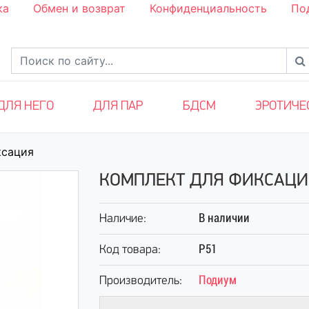
ка
Обмен и возврат
Конфиденциальность
По
ДЛЯ НЕГО
ДЛЯ ПАР
БДСМ
ЭРОТИЧЕ
сация
КОМПЛЕКТ ДЛЯ ФИКСАЦИ
В наличии
Наличие:
Р51
Код товара:
Подиум
Производитель: