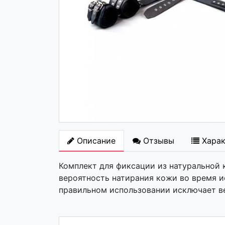
Описание
Отзывы
Хара
Комплект для фиксации из натуральной 
вероятность натирания кожи во время 
правильном использовании исключает в