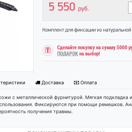
5 550
руб.
Комплект для фиксации из натуральной
Сделайте покупку на сумму 5000 р
ПОДАРОК
на выбор!
ктеристики
Доставка
Оплата
кожи с металлической фурнитурой. Мягкая подкладка 
использования. Фиксируются при помощи ремешков. Ан
ероятность получения травмы.