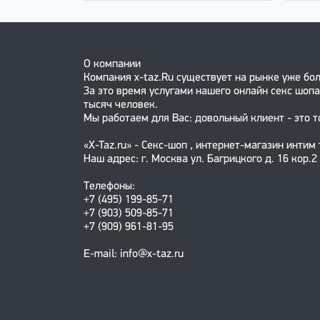
О компании
Компания x-taz.Ru существует на рынке уже бол
За это время услугами нашего онлайн секс шопа
тысяч человек.
Мы работаем для Вас: довольный клиент - это т
«X-Taz.ru» - Секс-шоп , интернет-магазин интим
Наш адрес: г. Москва ул. Багрицкого д. 16 кор.2
Телефоны:
+7 (495) 199-85-71
+7 (903) 509-85-71
+7 (909) 961-81-95
E-mail: info@x-taz.ru