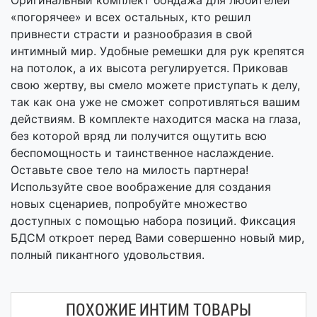
Оригинальный комплект бондажа для любителей
«погорячее» и всех остальных, кто решил
привнести страсти и разнообразия в свой
интимный мир. Удобные ремешки для рук крепятся
на потолок, а их высота регулируется. Приковав
свою жертву, вы смело можете приступать к делу,
так как она уже не сможет сопротивляться вашим
действиям. В комплекте находится маска на глаза,
без которой вряд ли получится ощутить всю
беспомощность и таинственное наслаждение.
Оставьте свое тело на милость партнера!
Используйте свое воображение для создания
новых сценариев, попробуйте множество
доступных с помощью набора позиций. Фиксация
БДСМ откроет перед Вами совершенно новый мир,
полный пикантного удовольствия.
ПОХОЖИЕ ИНТИМ ТОВАРЫ