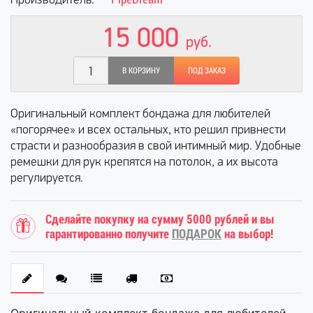
Производитель:
15 000
руб.
В КОРЗИНУ
ПОД ЗАКАЗ
Оригинальный комплект бондажа для любителей
«погорячее» и всех остальных, кто решил привнести
страсти и разнообразия в свой интимный мир. Удобные
ремешки для рук крепятся на потолок, а их высота
регулируется.
Сделайте покупку на сумму 5000 рублей и вы
гарантированно получите
ПОДАРОК
на выбор!