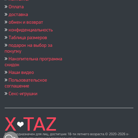
Оплата
доставка
обмен и возврат
конфиденциальность
Таблица размеров
подарок на выбор за
покупку
Накопительна программа
скидок
Наши видео
Пользовательское
соглашение
Секс-игрушки
Сайт предназначен для лиц, достигших 18-ти летнего возраста.© 2020-2026 x-