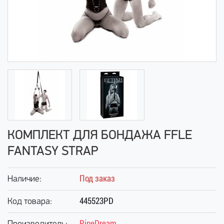
КОМПЛЕКТ ДЛЯ БОНДАЖА FFLE
FANTASY STRAP
Под заказ
Наличие:
445523PD
Код товара:
PipeDream