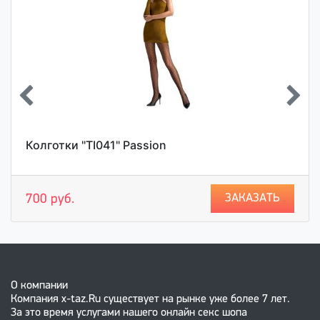
Колготки "TI041" Passion
ЗАКАЗАТЬ
700 руб.
О компании
Компания x-taz.Ru существует на рынке уже более 7 лет.
За это время услугами нашего онлайн секс шопа