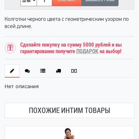
В КОРЗИНУ
ЗАКАЗАТЬ В 1 КЛИК
Колготки черного цвета с геометрическим узором по
всей длине.
Сделайте покупку на сумму 5000 рублей и вы
гарантированно получите
ПОДАРОК
на выбор!
Нет описания
ПОХОЖИЕ ИНТИМ ТОВАРЫ