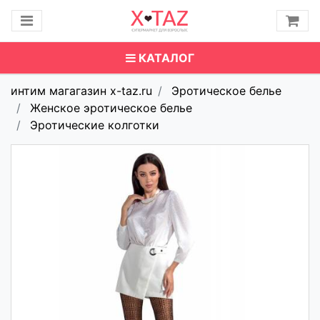
КАТАЛОГ
интим магагазин x-taz.ru
Эротическое белье
Женское эротическое белье
Эротические колготки