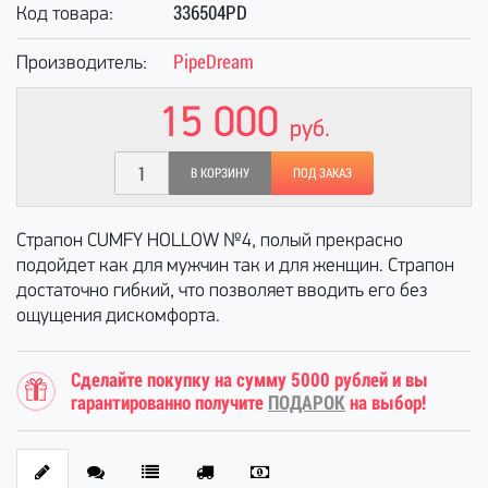
336504PD
Код товара:
PipeDream
Производитель:
15 000
руб.
В КОРЗИНУ
ПОД ЗАКАЗ
Страпон CUMFY HOLLOW №4, полый прекрасно
подойдет как для мужчин так и для женщин. Страпон
достаточно гибкий, что позволяет вводить его без
ощущения дискомфорта.
Сделайте покупку на сумму 5000 рублей и вы
гарантированно получите
ПОДАРОК
на выбор!