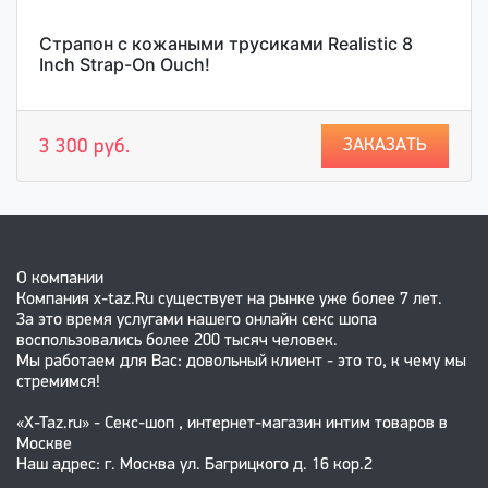
Страпон с кожаными трусиками Realistic 8
Inch Strap-On Ouch!
ЗАКАЗАТЬ
3 300 руб.
О компании
Компания x-taz.Ru существует на рынке уже более 7 лет.
За это время услугами нашего онлайн секс шопа
воспользовались более 200 тысяч человек.
Мы работаем для Вас: довольный клиент - это то, к чему мы
стремимся!
«X-Taz.ru» - Секс-шоп , интернет-магазин интим товаров в
Москве
Наш адрес: г. Москва ул. Багрицкого д. 16 кор.2