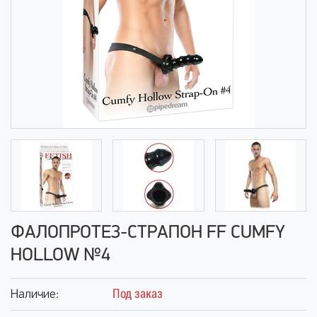
ФАЛОПРОТЕЗ-СТРАПОН FF CUMFY
HOLLOW №4
Под заказ
Наличие: