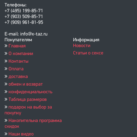
Телефоны:
+7 (495) 199-85-71
+7 (903) 509-85-71
+7 (909) 961-81-95
E-mail: info@x-taz.ru
Покупателям
Информация
Новости
Главная
Статьи о сексе
О компании
Контакты
Оплата
доставка
обмен и возврат
конфиденциальность
Таблица размеров
подарок на выбор за
покупку
Накопительна программа
скидок
Наши видео