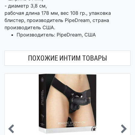
- диаметр 3,8 см,
рабочая длина 178 мм, вес 108 гр., упаковка
блистер, производитель PipeDream, страна
производитель США.
Производитель: PipeDream, США
ПОХОЖИЕ ИНТИМ ТОВАРЫ