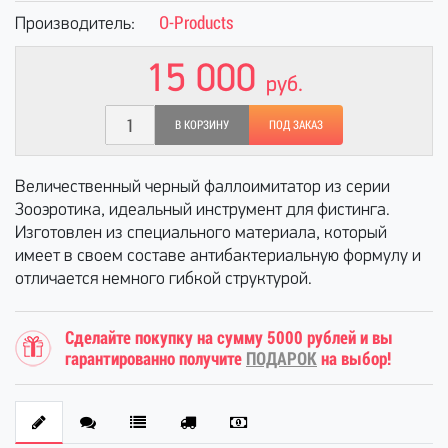
O-Products
Производитель:
15 000
руб.
В КОРЗИНУ
ПОД ЗАКАЗ
Величественный черный фаллоимитатор из серии
Зооэротика, идеальный инструмент для фистинга.
Изготовлен из специального материала, который
имеет в своем составе антибактериальную формулу и
отличается немного гибкой структурой.
Сделайте покупку на сумму 5000 рублей и вы
гарантированно получите
ПОДАРОК
на выбор!