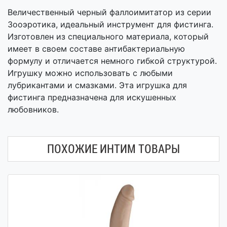
Величественный черный фаллоимитатор из серии
Зооэротика, идеальный инструмент для фистинга.
Изготовлен из специального материала, который
имеет в своем составе антибактериальную
формулу и отличается немного гибкой структурой.
Игрушку можно использовать с любыми
лубрикантами и смазками. Эта игрушка для
фистинга предназначена для искушенных
любовников.
ПОХОЖИЕ ИНТИМ ТОВАРЫ