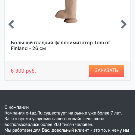
Большой гладкий фаллоимитатор Tom of
Finland - 26 см
ЗАКАЗАТЬ
6 900 руб.
О компании
Компания x-taz.Ru существует на рынке уже более 7 лет.
За это время услугами нашего онлайн секс шопа
воспользовались более 200 тысяч человек.
Мы работаем для Вас: довольный клиент - это то, к чему мы