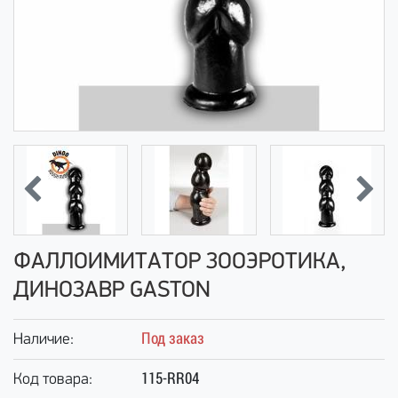
ФАЛЛОИМИТАТОР ЗООЭРОТИКА,
ДИНОЗАВР GASTON
Под заказ
Наличие:
115-RR04
Код товара: