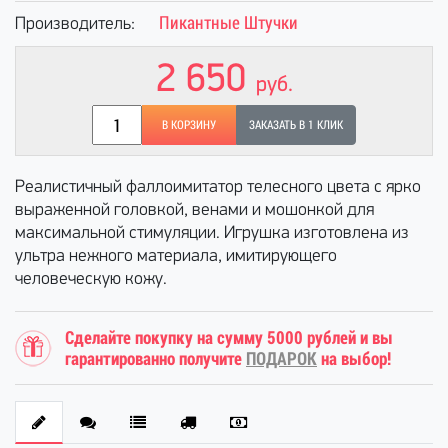
Пикантные Штучки
Производитель:
2 650
руб.
В КОРЗИНУ
ЗАКАЗАТЬ В 1 КЛИК
Реалистичный фаллоимитатор телесного цвета с ярко
выраженной головкой, венами и мошонкой для
максимальной стимуляции. Игрушка изготовлена из
ультра нежного материала, имитирующего
человеческую кожу.
Сделайте покупку на сумму 5000 рублей и вы
гарантированно получите
ПОДАРОК
на выбор!