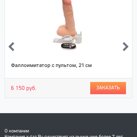
Фаллоимитатор с пультом, 21 см
ЗАКАЗАТЬ
6 150 руб.
О компании