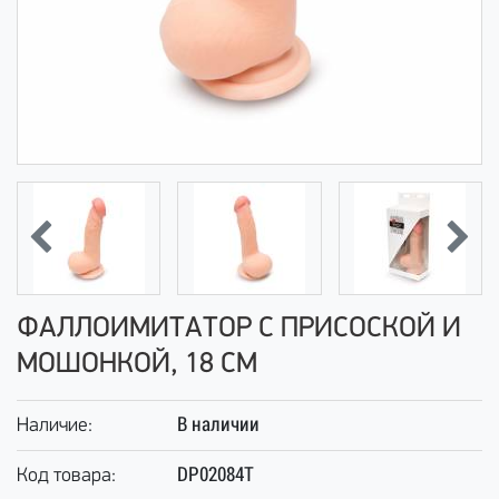
ФАЛЛОИМИТАТОР С ПРИСОСКОЙ И
МОШОНКОЙ, 18 СМ
В наличии
Наличие:
DP02084T
Код товара: