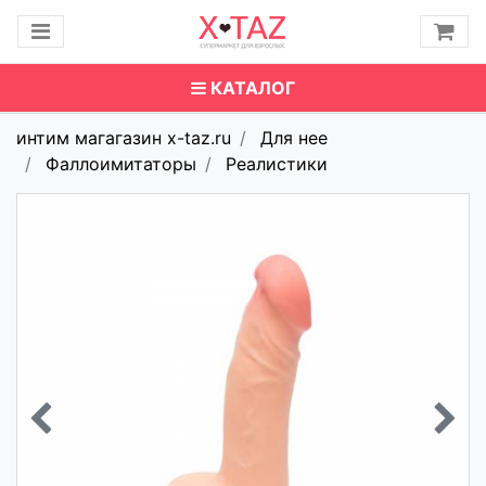
КАТАЛОГ
интим магагазин x-taz.ru
Для нее
Фаллоимитаторы
Реалистики