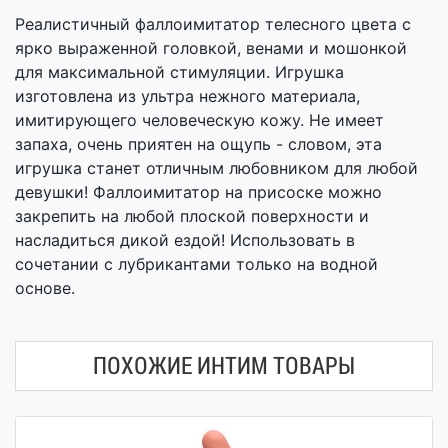
Реалистичный фаллоимитатор телесного цвета с
ярко выраженной головкой, венами и мошонкой
для максимальной стимуляции. Игрушка
изготовлена из ультра нежного материала,
имитирующего человеческую кожу. Не имеет
запаха, очень приятен на ощупь - словом, эта
игрушка станет отличным любовником для любой
девушки! Фаллоимитатор на присоске можно
закрепить на любой плоской поверхности и
насладиться дикой ездой! Использовать в
сочетании с лубрикантами только на водной
основе.
ПОХОЖИЕ ИНТИМ ТОВАРЫ