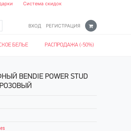
дарки
Система скидок
ВХОД
РЕГИСТРАЦИЯ
СКОЕ БЕЛЬЕ
РАСПРОДАЖА (-50%)
НЫЙ BENDIE POWER STUD
 РОЗОВЫЙ
ies