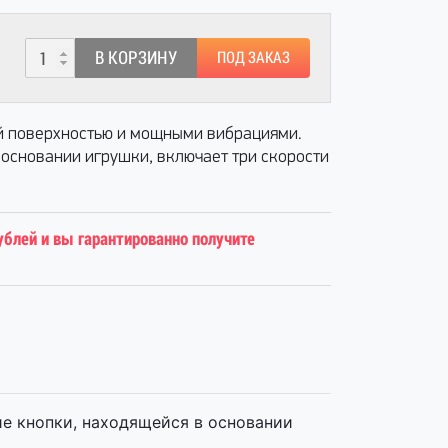
В КОРЗИНУ
ПОД ЗАКАЗ
й поверхностью и мощными вибрациями.
 основании игрушки, включает три скорости
ублей и вы гарантированно получите
е кнопки, находящейся в основании