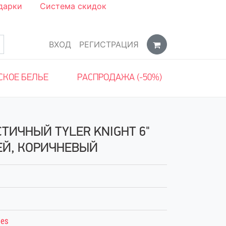
дарки
Система скидок
ВХОД
РЕГИСТРАЦИЯ
СКОЕ БЕЛЬЕ
РАСПРОДАЖА (-50%)
ИЧНЫЙ TYLER KNIGHT 6"
ЕЙ, КОРИЧНЕВЫЙ
ies