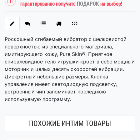
гарантированно получите
ПОДАРОК
на выбор!
Роскошный сгибаемый вибратор с шелковистой
поверхностью из специального материала,
имитирующего кожу, Pure Skin®. Приятное
спиралевидное тело игрушки кроет в себе мощный
моторчик и целых десять скоростей вибрации.
Дискретный небольшие размеры. Кнопка
управления имеет светодиодную подсветку,
встроенный чип запоминает последнюю
используемую программу.
ПОХОЖИЕ ИНТИМ ТОВАРЫ