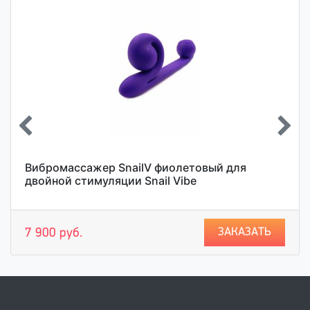
Вибромассажер SnailV фиолетовый для
двойной стимуляции Snail Vibe
ЗАКАЗАТЬ
7 900 руб.