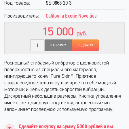
SE-0868-20-3
Код товара:
California Exotic Novelties
Производитель:
15 000
руб.
В КОРЗИНУ
ПОД ЗАКАЗ
Роскошный сгибаемый вибратор с шелковистой
поверхностью из специального материала,
имитирующего кожу, Pure Skin®. Приятное
спиралевидное тело игрушки кроет в себе мощный
моторчик и целых десять скоростей вибрации.
Дискретный небольшие размеры. Кнопка управления
имеет светодиодную подсветку, встроенный чип
запоминает последнюю используемую программу.
Сделайте покупку на сумму 5000 рублей и вы