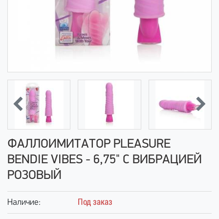
ФАЛЛОИМИТАТОР PLEASURE
BENDIE VIBES - 6,75" С ВИБРАЦИЕЙ
РОЗОВЫЙ
Под заказ
Наличие: