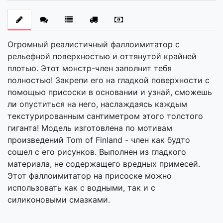
Огромный реалистичный фаллоимитатор с
рельефной поверхностью и оттянутой крайней
плотью. Этот монстр-член заполнит тебя
полностью! Закрепи его на гладкой поверхности с
помощью присоски в основании и узнай, сможешь
ли опуститься на него, наслаждаясь каждым
текстурированным сантиметром этого толстого
гиганта! Модель изготовлена по мотивам
произведений Tom of Finland - член как будто
сошел с его рисунков. Выполнен из гладкого
материала, не содержащего вредных примесей.
Этот фаллоимитатор на присоске можно
использовать как с водными, так и с
силиконовыми смазками.