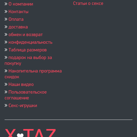
Статьи о сексе
О компании
Контакты
Оплата
доставка
обмен и возврат
конфиденциальность
Таблица размеров
подарок на выбор за
покупку
Накопительна программа
скидок
Наши видео
Пользовательское
соглашение
Секс-игрушки