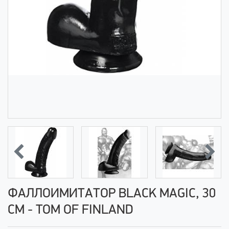
ФАЛЛОИМИТАТОР BLACK MAGIC, 30
СМ - TOM OF FINLAND