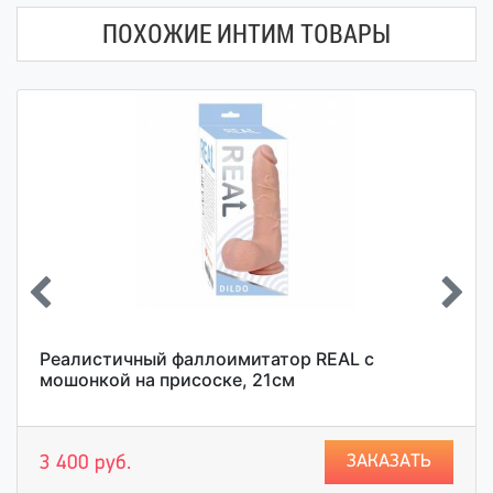
ПОХОЖИЕ ИНТИМ ТОВАРЫ
Реалистичный фаллоимитатор REAL с
мошонкой на присоске, 21см
ЗАКАЗАТЬ
3 400 руб.