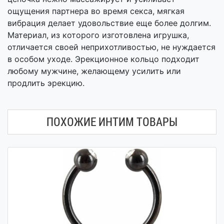
ощущения партнера во время секса, мягкая
вибрация делает удовольствие еще более долгим.
Материал, из которого изготовлена игрушка,
отличается своей неприхотливостью, не нуждается
в особом уходе. Эрекционное кольцо подходит
любому мужчине, желающему усилить или
продлить эрекцию.
ПОХОЖИЕ ИНТИМ ТОВАРЫ