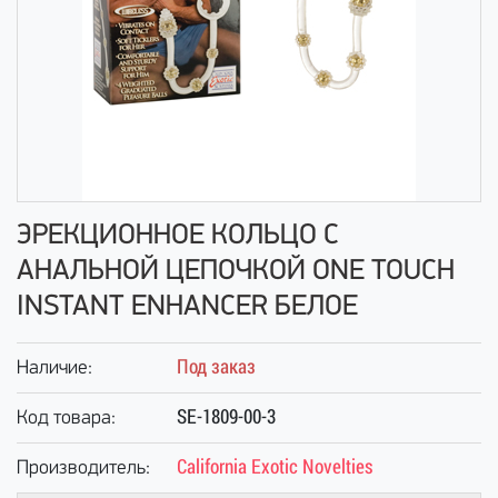
ЭРЕКЦИОННОЕ КОЛЬЦО С
АНАЛЬНОЙ ЦЕПОЧКОЙ ONE TOUCH
INSTANT ENHANCER БЕЛОЕ
Под заказ
Наличие:
SE-1809-00-3
Код товара:
California Exotic Novelties
Производитель: