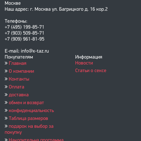
Москве
Наш адрес: г. Москва ул. Багрицкого д. 16 кор.2
Телефоны:
+7 (495) 199-85-71
+7 (903) 509-85-71
+7 (909) 961-81-95
E-mail: info@x-taz.ru
Покупателям
Информация
Новости
Главная
Статьи о сексе
О компании
Контакты
Оплата
доставка
обмен и возврат
конфиденциальность
Таблица размеров
подарок на выбор за
покупку
Накопительна программа