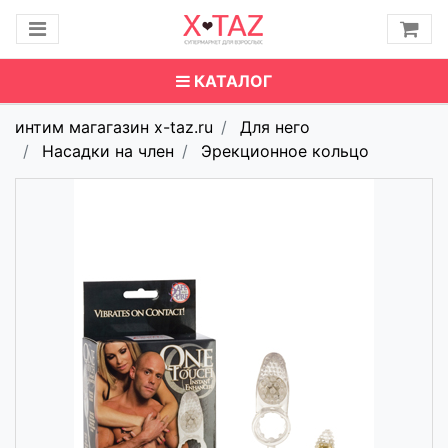
КАТАЛОГ
интим магагазин x-taz.ru
Для него
Насадки на член
Эрекционное кольцо