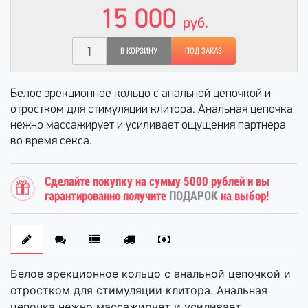
15 000
руб.
В КОРЗИНУ
ПОД ЗАКАЗ
Белое эрекционное кольцо с анальной цепочкой и
отростком для стимуляции клитора. Анальная цепочка
нежно массажирует и усиливает ощущения партнера
во время секса.
Сделайте покупку на сумму 5000 рублей и вы
гарантированно получите
ПОДАРОК
на выбор!
Белое эрекционное кольцо с анальной цепочкой и
отростком для стимуляции клитора. Анальная
цепочка нежно массажирует и усиливает