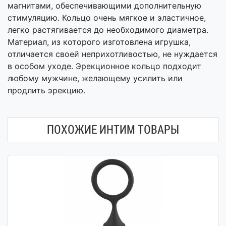
магнитами, обеспечивающими дополнительную
стимуляцию. Кольцо очень мягкое и эластичное,
легко растягивается до необходимого диаметра.
Материал, из которого изготовлена игрушка,
отличается своей неприхотливостью, не нуждается
в особом уходе. Эрекционное кольцо подходит
любому мужчине, желающему усилить или
продлить эрекцию.
ПОХОЖИЕ ИНТИМ ТОВАРЫ