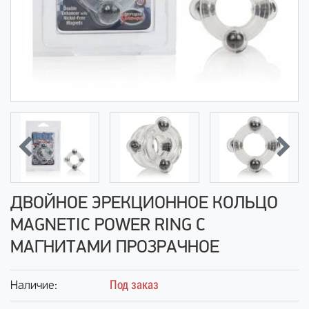
ДВОЙНОЕ ЭРЕКЦИОННОЕ КОЛЬЦО
MAGNETIC POWER RING С
МАГНИТАМИ ПРОЗРАЧНОЕ
Под заказ
Наличие: