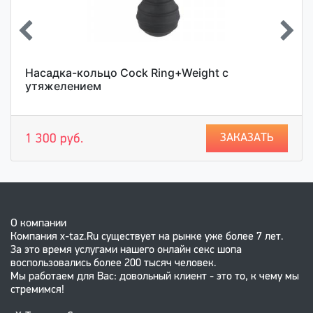
Насадка-кольцо Cock Ring+Weight с
утяжелением
ЗАКАЗАТЬ
1 300 руб.
О компании
Компания x-taz.Ru существует на рынке уже более 7 лет.
За это время услугами нашего онлайн секс шопа
воспользовались более 200 тысяч человек.
Мы работаем для Вас: довольный клиент - это то, к чему мы
стремимся!