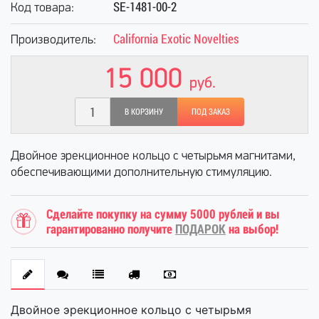
SE-1481-00-2
Код товара:
California Exotic Novelties
Производитель:
15 000
руб.
В КОРЗИНУ
ПОД ЗАКАЗ
Двойное эрекционное кольцо с четырьмя магнитами,
обеспечивающими дополнительную стимуляцию.
Сделайте покупку на сумму 5000 рублей и вы
гарантированно получите
ПОДАРОК
на выбор!
Двойное эрекционное кольцо с четырьмя