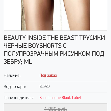
BEAUTY INSIDE THE BEAST ТРУСИКИ
ЧЕРНЫЕ BOYSHORTS С
ПОЛУПРОЗРАЧНЫМ РИСУНКОМ ПОД
ЗЕБРУ; ML
Под заказ
Наличие:
BL980
Код товара:
Baci Lingerie Black Label
Производитель:
1 080
руб.