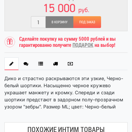
15 000
руб.
В КОРЗИНУ
ПОД ЗАКАЗ
Сделайте покупку на сумму 5000 рублей и вы
гарантированно получите
ПОДАРОК
на выбор!
Дико и страстно раскрываются эти узкие, Черно-
белый шортики. Насыщенно черное кружево
украшает манжету и кромку. Спереди и сзади
шортики предстают в задорном полу-прозрачном
узором "зебры". Размер ML; цвет: Черно-белый
ПОХОЖИЕ ИНТИМ ТОВАРЫ