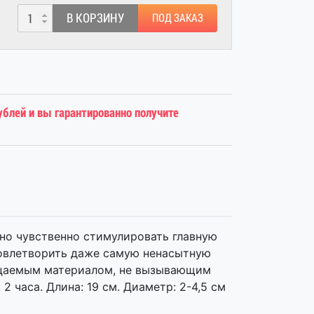
В КОРЗИНУ
ПОД ЗАКАЗ
ублей и вы гарантированно получите
но чувственно стимулировать главную
довлетворить даже самую ненасытную
ницаемым материалом, не вызывающим
 часа. Длина: 19 см. Диаметр: 2-4,5 см