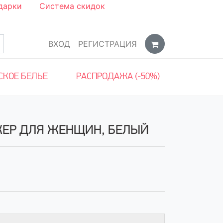
дарки
Система скидок
ВХОД
РЕГИСТРАЦИЯ
СКОЕ БЕЛЬЕ
РАСПРОДАЖА (-50%)
ЖЕР ДЛЯ ЖЕНЩИН, БЕЛЫЙ