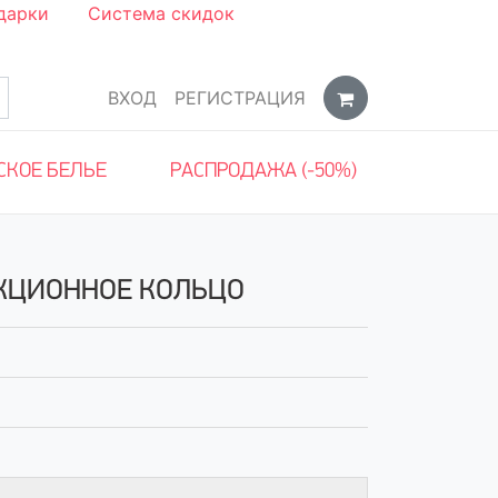
дарки
Система скидок
ВХОД
РЕГИСТРАЦИЯ
СКОЕ БЕЛЬЕ
РАСПРОДАЖА (-50%)
РЕКЦИОННОЕ КОЛЬЦО