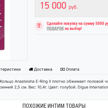
15 000
руб.
Сделайте покупку на сумму 5000 р
ПОДАРОК
на выбор!
ктеристики
Доставка
Оплата
. Кольцо Anasteisha E-Ring II плотно обжимает половой
ний 2,5 см. Вес: 10,4г. Цвет: голубой. Digue Internationa
ПОХОЖИЕ ИНТИМ ТОВАРЫ