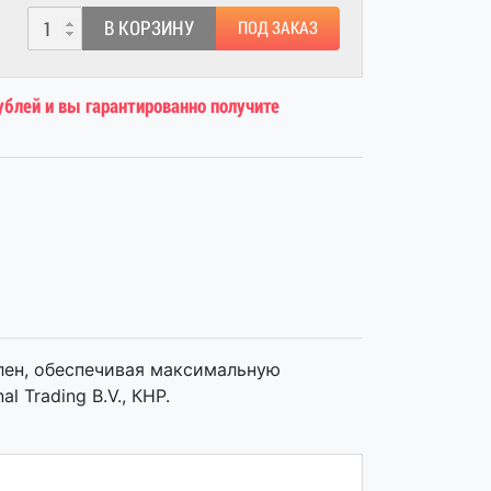
В КОРЗИНУ
ПОД ЗАКАЗ
ублей и вы гарантированно получите
 член, обеспечивая максимальную
l Trading B.V., КНР.