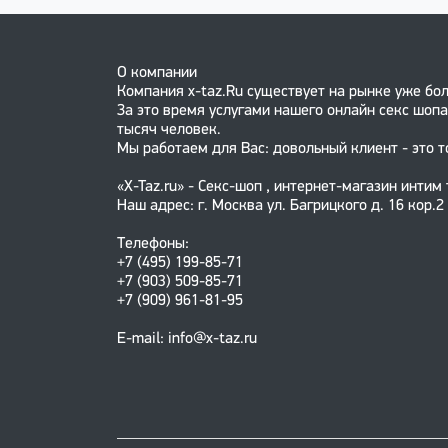
О компании
Компания x-taz.Ru существует на рынке уже бол
За это время услугами нашего онлайн секс шопа
тысяч человек.
Мы работаем для Вас: довольный клиент - это т
«X-Taz.ru» - Секс-шоп , интернет-магазин интим
Наш адрес: г. Москва ул. Багрицкого д. 16 кор.2
Телефоны:
+7 (495) 199-85-71
+7 (903) 509-85-71
+7 (909) 961-81-95
E-mail: info@x-taz.ru