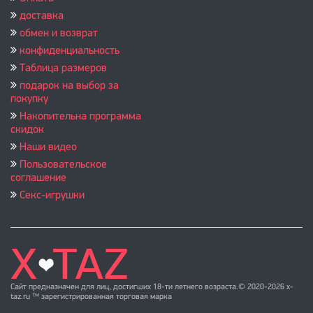
доставка
обмен и возврат
конфиденциальность
Таблица размеров
подарок на выбор за
покупку
Накопительна программа
скидок
Наши видео
Пользовательское
соглашение
Секс-игрушки
Сайт предназначен для лиц, достигших 18-ти летнего возраста.© 2020-2026 x-
taz.ru ™ зарегистрированная торговая марка