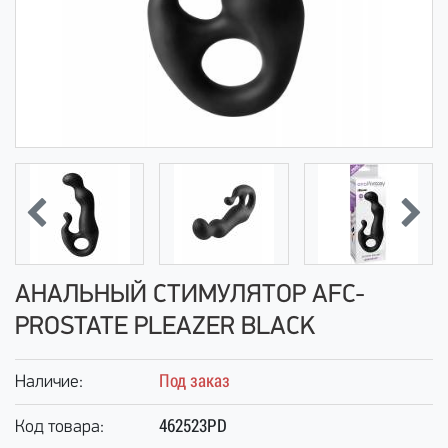
АНАЛЬНЫЙ СТИМУЛЯТОР AFC-
PROSTATE PLEAZER BLACK
Под заказ
Наличие:
462523PD
Код товара: