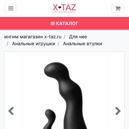
КАТАЛОГ
интим магагазин x-taz.ru
Для нее
Анальные игрушки
Анальные втулки