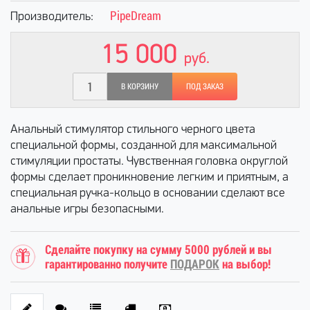
PipeDream
Производитель:
15 000
руб.
В КОРЗИНУ
ПОД ЗАКАЗ
Анальный стимулятор стильного черного цвета
специальной формы, созданной для максимальной
стимуляции простаты. Чувственная головка округлой
формы сделает проникновение легким и приятным, а
специальная ручка-кольцо в основании сделают все
анальные игры безопасными.
Сделайте покупку на сумму 5000 рублей и вы
гарантированно получите
ПОДАРОК
на выбор!