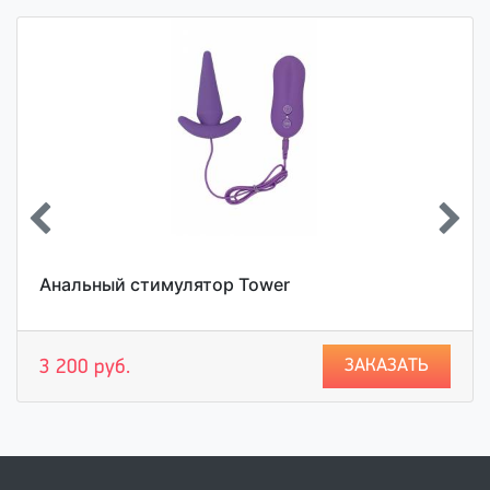
Анальный стимулятор Tower
ЗАКАЗАТЬ
3 200 руб.