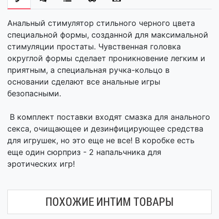
Анальный стимулятор стильного черного цвета
специальной формы, созданной для максимальной
стимуляции простаты. Чувственная головка
округлой формы сделает проникновение легким и
приятным, а специальная ручка-кольцо в
основании сделают все анальные игры
безопасными.
В комплект поставки входят смазка для анального
секса, очищающее и дезинфицирующее средства
для игрушек, но это еще не все! В коробке есть
еще один сюрприз - 2 напальчника для
эротических игр!
ПОХОЖИЕ ИНТИМ ТОВАРЫ