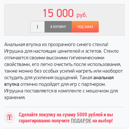
15 000
руб.
В КОРЗИНУ
ПОД ЗАКАЗ
Анальная втулка из прозрачного синего стекла!
Игрушка для настоящих ценителей и эстетов. Стекло
отличается своими высокими гигиеническими
свойствами, его легко очистить после использования,
также можно без особых усилий нагреть или наоборот
остудить для усиления ощущений. Такая
анальная
втулка
отлично подойдет для игр с партнером.
Игрушка поставляется в комплекте с мешочком для
хранения.
Сделайте покупку на сумму 5000 рублей и вы
гарантированно получите
ПОДАРОК
на выбор!