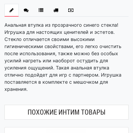
Анальная втулка из прозрачного синего стекла!
Игрушка для настоящих ценителей и эстетов.
Стекло отличается своими высокими
гигиеническими свойствами, его легко очистить
после использования, также можно без особых
усилий нагреть или наоборот остудить для
усиления ощущений. Такая анальная втулка
отлично подойдет для игр с партнером. Игрушка
поставляется в комплекте с мешочком для
хранения.
ПОХОЖИЕ ИНТИМ ТОВАРЫ