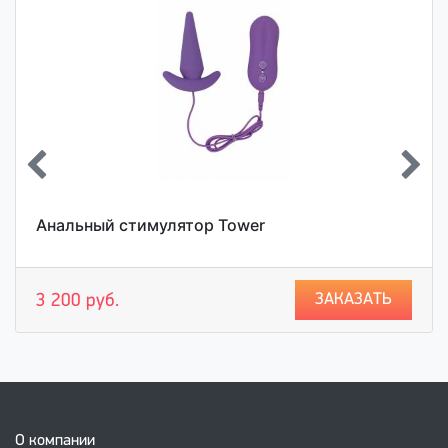
Анальный стимулятор Tower
ЗАКАЗАТЬ
3 200 руб.
О компании