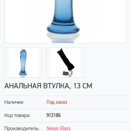
АНАЛЬНАЯ ВТУЛКА, 13 СМ
Под заказ
Наличие:
912186
Код товара:
Sexus Glass
Производитель: