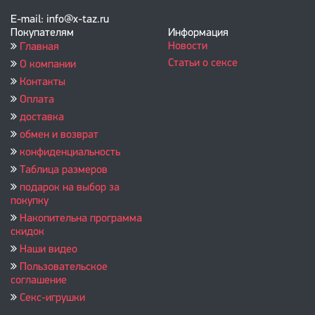
E-mail: info@x-taz.ru
Покупателям
Информация
Новости
Главная
Статьи о сексе
О компании
Контакты
Оплата
доставка
обмен и возврат
конфиденциальность
Таблица размеров
подарок на выбор за
покупку
Накопительна программа
скидок
Наши видео
Пользовательское
соглашение
Секс-игрушки