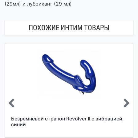
(29мл) и лубрикант (29 мл)
ПОХОЖИЕ ИНТИМ ТОВАРЫ
Безремневой страпон Revolver II с вибрацией,
синий