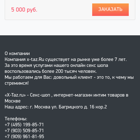
ЗАКАЗАТЬ
5 000 руб.
О компании
Компания x-taz.Ru существует на рынке уже более 7 лет.
За это время услугами нашего онлайн секс шопа
воспользовались более 200 тысяч человек.
Мы работаем для Вас: довольный клиент - это то, к чему мы
стремимся!
«X-Taz.ru» - Секс-шоп , интернет-магазин интим товаров в
Москве
Наш адрес: г. Москва ул. Багрицкого д. 16 кор.2
Телефоны:
+7 (495) 199-85-71
+7 (903) 509-85-71
+7 (909) 961-81-95