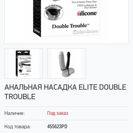
АНАЛЬНАЯ НАСАДКА ELITE DOUBLE
TROUBLE
Под заказ
Наличие:
455623PD
Код товара: