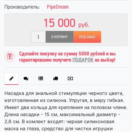
PipeDream
Производитель:
15 000
руб.
В КОРЗИНУ
ПОД ЗАКАЗ
Сделайте покупку на сумму 5000 рублей и вы
гарантированно получите
ПОДАРОК
на выбор!
Насадка для анальной стимуляции черного цвета,
изготовленная из силиона. Упругая, в меру гибкая.
Имеет два кольца для крепления на половом члене.
Длина насадки - 15 см, максимальный диаметр -
2,6 см. В комлект входят: черная силиконовая
маска на глаза, средство для чистки игрушки