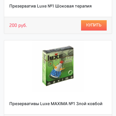
Презерватив Luxe №1 Шоковая терапия
КУПИТЬ
200 руб.
Презервативы Luxe MAXIMA №1 Злой ковбой