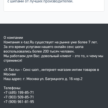
с шипами от лучших производителей.
О компании
Компания x-taz.Ru существует на рынке уже более 7 лет.
За это время услугами нашего онлайн секс шопа
воспользовались более 200 тысяч человек.
Мы работаем для Вас: довольный клиент - это то, к чему мы
стремимся!
«X-Taz.ru» - Секс-шоп , интернет-магазин интим товаров в
Москве
Наш адрес: г. Москва ул. Багрицкого д. 16 кор.2
Телефоны:
+7 (495) 199-85-71
+7 (903) 509-85-71
+7 (909) 961-81-95