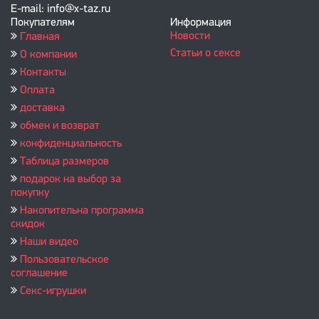
E-mail: info@x-taz.ru
Покупателям
Информация
Новости
Главная
Статьи о сексе
О компании
Контакты
Оплата
доставка
обмен и возврат
конфиденциальность
Таблица размеров
подарок на выбор за
покупку
Накопительна программа
скидок
Наши видео
Пользовательское
соглашение
Секс-игрушки