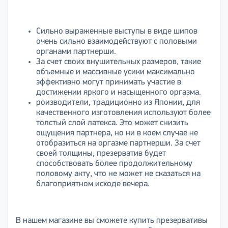
Сильно выраженные выступы в виде шипов
очень сильно взаимодействуют с половыми
органами партнерши.
За счет своих внушительных размеров, такие
объемные и массивные усики максимально
эффективно могут принимать участие в
достижении яркого и насыщенного оргазма.
роизводители, традиционно из Японии, для
качественного изготовления используют более
толстый слой латекса. Это может снизить
ощущения партнера, но ни в коем случае не
отобразиться на оргазме партнерши. За счет
своей толщины, презерватив будет
способствовать более продолжительному
половому акту, что не может не сказаться на
благоприятном исходе вечера.
В нашем магазине вы сможете купить презервативы