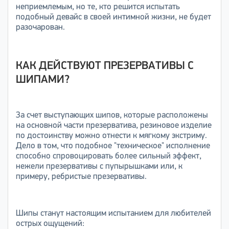
неприемлемым, но те, кто решится испытать
подобный девайс в своей интимной жизни, не будет
разочарован.
КАК ДЕЙСТВУЮТ ПРЕЗЕРВАТИВЫ С
ШИПАМИ?
За счет выступающих шипов, которые расположены
на основной части презерватива, резиновое изделие
по достоинству можно отнести к мягкому экстриму.
Дело в том, что подобное "техническое" исполнение
способно спровоцировать более сильный эффект,
нежели презервативы с пупырышками или, к
примеру, ребристые презервативы.
Шипы станут настоящим испытанием для любителей
острых ощущений: