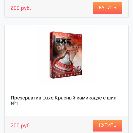
КУПИТЬ
200 руб.
Презерватив Luxe Красный камикадзе с шип
№1
КУПИТЬ
200 руб.