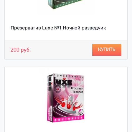
Презерватив Luxe №1 Ночной разведчик
КУПИТЬ
200 руб.