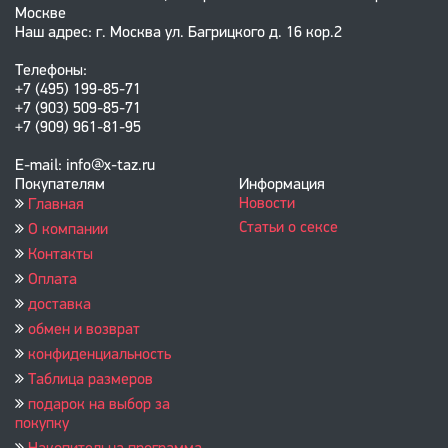
Москве
Наш адрес: г. Москва ул. Багрицкого д. 16 кор.2
Телефоны:
+7 (495) 199-85-71
+7 (903) 509-85-71
+7 (909) 961-81-95
E-mail: info@x-taz.ru
Покупателям
Информация
Новости
Главная
Статьи о сексе
О компании
Контакты
Оплата
доставка
обмен и возврат
конфиденциальность
Таблица размеров
подарок на выбор за
покупку