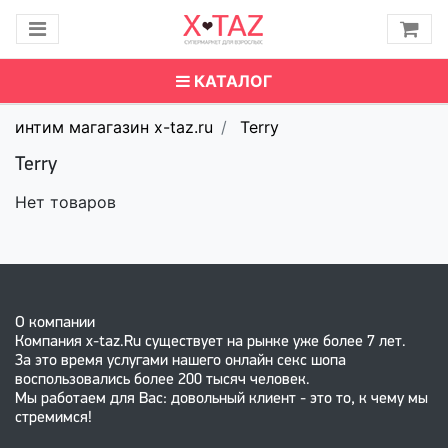
КАТАЛОГ
интим магагазин x-taz.ru
Terry
Terry
Нет товаров
О компании
Компания x-taz.Ru существует на рынке уже более 7 лет.
За это время услугами нашего онлайн секс шопа
воспользовались более 200 тысяч человек.
Мы работаем для Вас: довольный клиент - это то, к чему мы
стремимся!