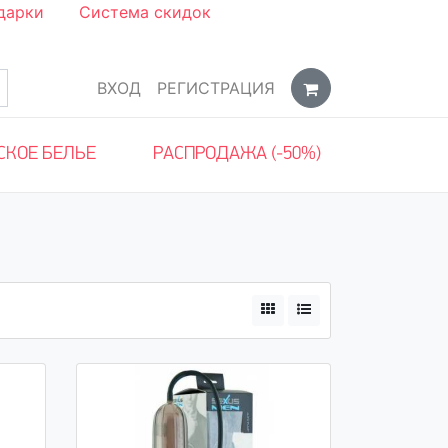
дарки
Система скидок
ВХОД
РЕГИСТРАЦИЯ
СКОЕ БЕЛЬЕ
РАСПРОДАЖА (-50%)