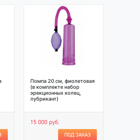
в
Помпа 20 см, фиолетовая
(в комплекте набор
эрекционных колец,
лубрикант)
15 000 руб.
З
ПОД ЗАКАЗ