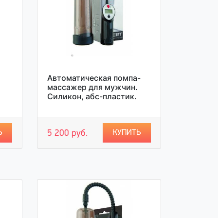
Автоматическая помпа-
массажер для мужчин.
Силикон, абс-пластик.
Ь
КУПИТЬ
5 200 руб.