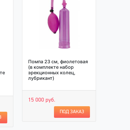
Помпа 23 см, фиолетовая
(в комплекте набор
те
эрекционных колец,
лубрикант)
15 000 руб.
ПОД ЗАКАЗ
З