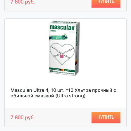
КУПИТЬ
7 800 руб.
Masculan Ultra 4, 10 шт. *10 Ультра прочный с
обильной смазкой (Ultra strong)
КУПИТЬ
7 800 руб.