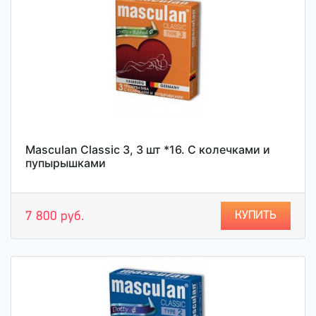
Masculan Classic 3, 3 шт *16. С колечками и
пупырышками
КУПИТЬ
7 800 руб.