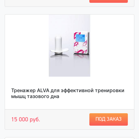
Тренажер ALVA для эффективной тренировки
мышц тазового дна
ПОД ЗАКАЗ
15 000 руб.