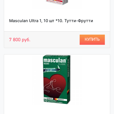
Masculan Ultra 1, 10 шт *10. Тутти-Фрутти
КУПИТЬ
7 800 руб.