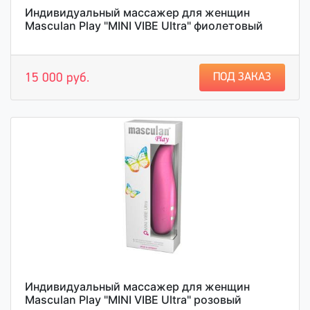
Индивидуальный массажер для женщин
Masculan Play "MINI VIBE Ultra" фиолетовый
ПОД ЗАКАЗ
15 000 руб.
Индивидуальный массажер для женщин
Masculan Play "MINI VIBE Ultra" розовый