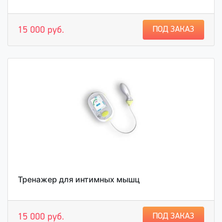
ПОД ЗАКАЗ
15 000 руб.
Тренажер для интимных мышц
ПОД ЗАКАЗ
15 000 руб.