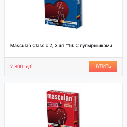
Masculan Classic 2, 3 шт *16. С пупырышками
КУПИТЬ
7 800 руб.