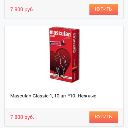
КУПИТЬ
7 800 руб.
Masculan Classic 1, 10 шт *10. Нежные
КУПИТЬ
7 800 руб.