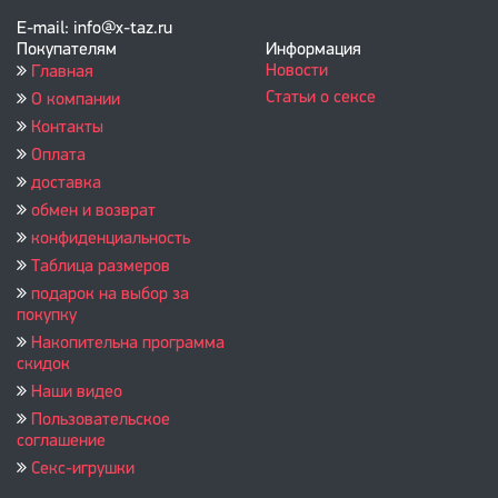
E-mail: info@x-taz.ru
Покупателям
Информация
Новости
Главная
Статьи о сексе
О компании
Контакты
Оплата
доставка
обмен и возврат
конфиденциальность
Таблица размеров
подарок на выбор за
покупку
Накопительна программа
скидок
Наши видео
Пользовательское
соглашение
Секс-игрушки