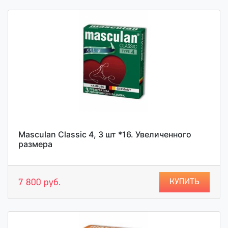
Masculan Classic 4, 3 шт *16. Увеличенного
размера
КУПИТЬ
7 800 руб.