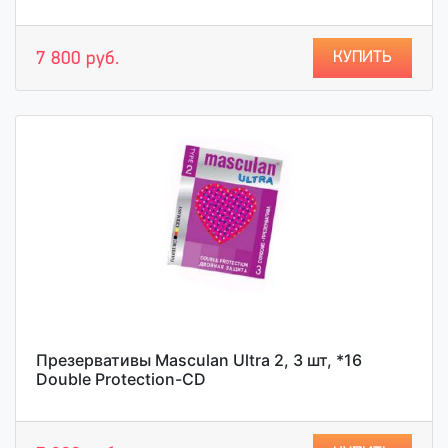
КУПИТЬ
7 800 руб.
Презервативы Masculan Ultra 2, 3 шт, *16
Double Protection-CD