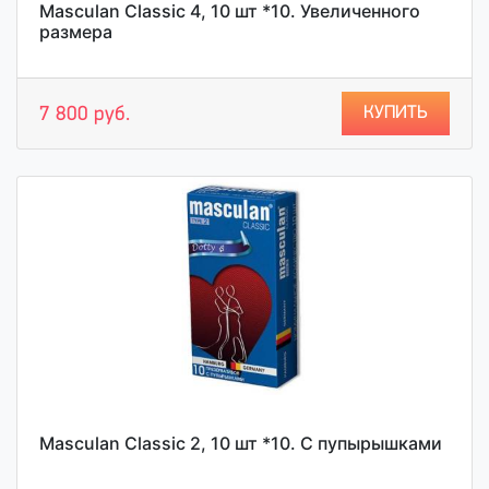
Masculan Classic 4, 10 шт *10. Увеличенного
размера
КУПИТЬ
7 800 руб.
Masculan Classic 2, 10 шт *10. С пупырышками