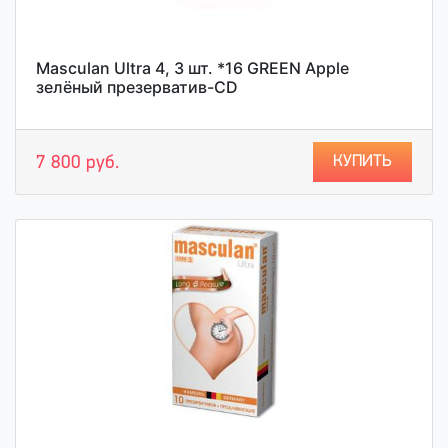
Masculan Ultra 4, 3 шт. *16 GREEN Apple
зелёный презерватив-CD
КУПИТЬ
7 800 руб.