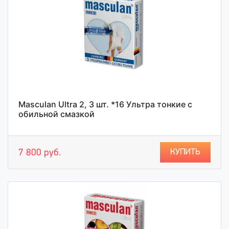
Masculan Ultra 2, 3 шт. *16 Ультра тонкие с
обильной смазкой
КУПИТЬ
7 800 руб.