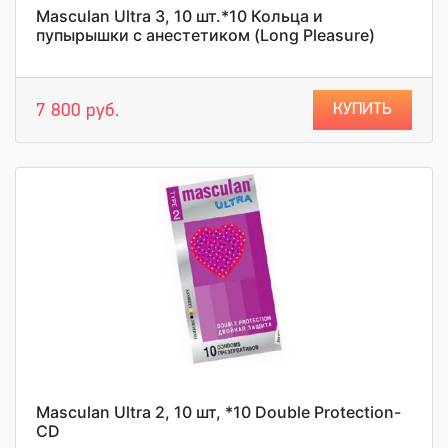
Masculan Ultra 3, 10 шт.*10 Кольца и
пупырышки с анестетиком (Long Pleasure)
КУПИТЬ
7 800 руб.
Masculan Ultra 2, 10 шт, *10 Double Protection-
CD