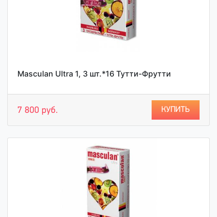
Masculan Ultra 1, 3 шт.*16 Тутти-Фрутти
КУПИТЬ
7 800 руб.