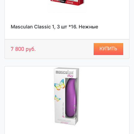
Masculan Classic 1, 3 шт *16. Нежные
КУПИТЬ
7 800 руб.