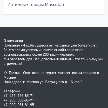
Интимные товары Masculan
О компании
Компания x-taz.Ru существует на рынке уже более 7 лет.
За это время услугами нашего онлайн секс шопа
воспользовались более 200 тысяч человек.
Мы работаем для Вас: довольный клиент - это то, к чему мы
стремимся!
«X-Taz.ru» - Секс-шоп , интернет-магазин интим товаров в
Москве
Наш адрес: г. Москва ул. Багрицкого д. 16 кор.2
Телефоны:
+7 (495) 199-85-71
+7 (903) 509-85-71
+7 (909) 961-81-95