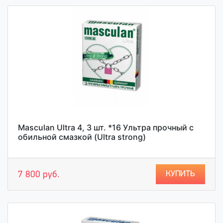
Masculan Ultra 4, 3 шт. *16 Ультра прочный с
обильной смазкой (Ultra strong)
КУПИТЬ
7 800 руб.