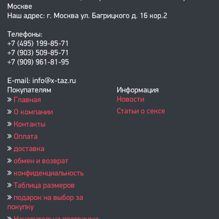
Москве
Наш адрес: г. Москва ул. Багрицкого д. 16 кор.2
Телефоны:
+7 (495) 199-85-71
+7 (903) 509-85-71
+7 (909) 961-81-95
E-mail: info@x-taz.ru
Покупателям
Информация
Новости
Главная
Статьи о сексе
О компании
Контакты
Оплата
доставка
обмен и возврат
конфиденциальность
Таблица размеров
подарок на выбор за
покупку